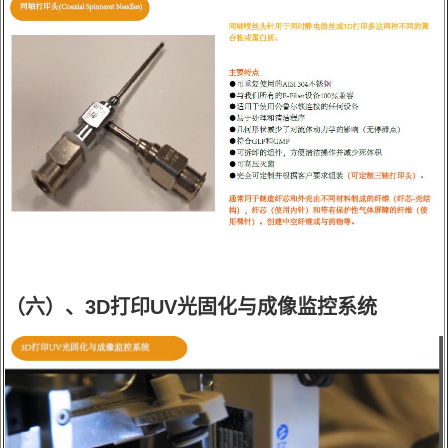
（六）、3D打印UV光固化与成像监控系统