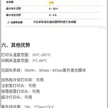
六、
其他优势
打印头温度范围：10°C-265°C
印刷床温度范围：3°C-60°C
光固化系统：50mW，365nm / 405nm紫外激光模块
加热和冷却打印床：可用
注射泵打印头：可用
按需按需打印头：可用
超冷打印头：可用
紫外线杀菌：2W，275nm UV-C