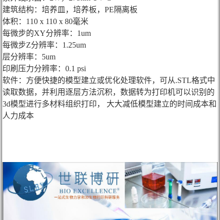
建筑结构：培养皿，培养板，PE隔离板
体积：110 x 110 x 80毫米
每微步的XY分辨率：1um
每微步Z分辨率：1.25um
层分辨率：5um
印刷压力分辨率：0.1 psi
软件：方便快捷的模型建立或优化处理软件，可从.STL格式中
读取数据，并利用逐层方法沉积，数据转为打印机可以识别的
3d模型进行多材料组织打印， 大大减低模型建立的时间成本和
人力成本