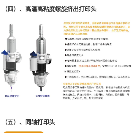
（四）、高温高粘度螺旋挤出打印头
（五）、同轴打印头