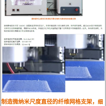
制造微纳米尺度直径的纤维网格支架，
细