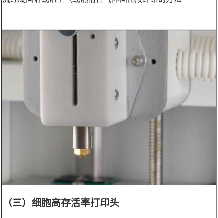
（三）
细胞高存活率打印头