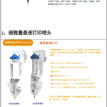
2、细微量悬液打印喷头